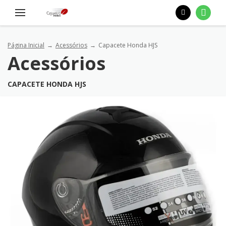
Página Inicial
Acessórios
Capacete Honda HJS
Acessórios
CAPACETE HONDA HJS