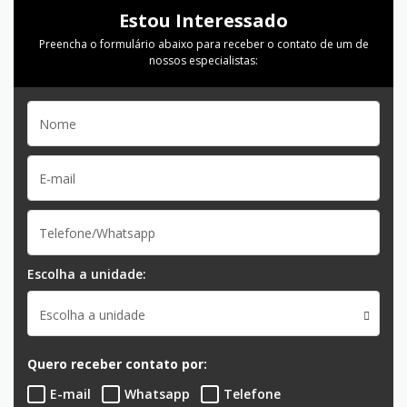
Estou Interessado
Preencha o formulário abaixo para receber o contato de um de
nossos especialistas:
Escolha a unidade:
Escolha a unidade
Quero receber contato por:
E-mail
Whatsapp
Telefone