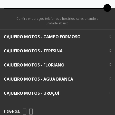
Confira endereços, telefones e horários, selecionando a
unidade abaixo:
CAJUEIRO MOTOS - CAMPO FORMOSO
CAJUEIRO MOTOS - TERESINA
CAJUEIRO MOTOS - FLORIANO
CAJUEIRO MOTOS - AGUA BRANCA
CAJUEIRO MOTOS - URUÇUÍ
SIGA-NOS: