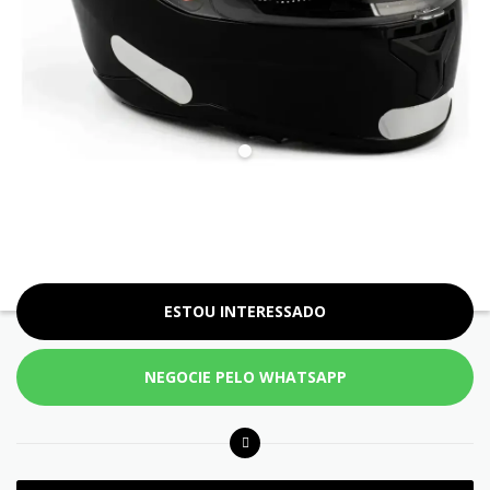
ESTOU INTERESSADO
NEGOCIE PELO WHATSAPP