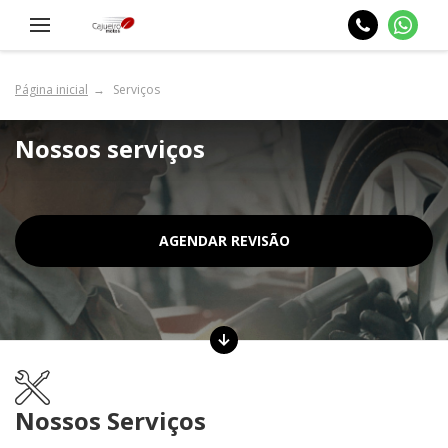
Página inicial
Serviços
Nossos serviços
AGENDAR REVISÃO
Nossos Serviços