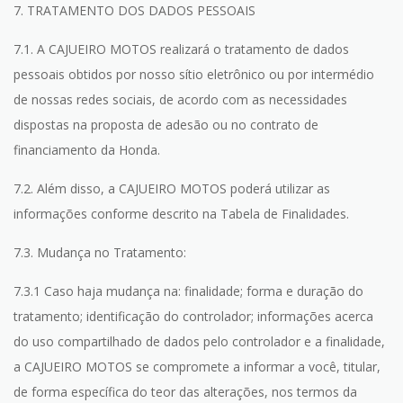
7. TRATAMENTO DOS DADOS PESSOAIS
7.1. A CAJUEIRO MOTOS realizará o tratamento de dados
pessoais obtidos por nosso sítio eletrônico ou por intermédio
de nossas redes sociais, de acordo com as necessidades
dispostas na proposta de adesão ou no contrato de
financiamento da Honda.
7.2. Além disso, a CAJUEIRO MOTOS poderá utilizar as
informações conforme descrito na Tabela de Finalidades.
7.3. Mudança no Tratamento:
7.3.1 Caso haja mudança na: finalidade; forma e duração do
tratamento; identificação do controlador; informações acerca
do uso compartilhado de dados pelo controlador e a finalidade,
a CAJUEIRO MOTOS se compromete a informar a você, titular,
de forma específica do teor das alterações, nos termos da