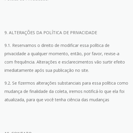
9. ALTERAÇÕES DA POLÍTICA DE PRIVACIDADE
9.1. Reservamos o direito de modificar essa política de
privacidade a qualquer momento, então, por favor, revise-a
com frequência. Alterações e esclarecimentos vão surtir efeito
imediatamente após sua publicação no site.
9.2. Se fizermos alterações substanciais para essa política como
mudança de finalidade da coleta, iremos notificá-lo que ela foi
atualizada, para que você tenha ciência das mudanças