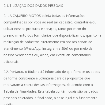
2. UTILIZAÇÃO DOS DADOS PESSOAIS
2.1. A CAJUEIRO MOTOS coleta todas as informações
compartilhadas por você ao realizar cadastro, contratar e/ou
utilizar nossos produtos e serviços, tanto por meio do
preenchimento dos formulários que disponibilizamos, quanto na
realização de cadastros diretamente em nossos canais de
atendimento (WhatsApp, Instagram e Site) ou por meio de
nossos vendedores ou, ainda, em eventuais comentários
adicionais.
2.2. Portanto, o titular está informado de que fornece os dados
de forma consciente e voluntária para os propósitos que
motivaram a coleta dessas informações, de acordo com a
Tabela de Finalidades. Esta tabela contém quais são os dados
pessoais coletados, a finalidade, a base legal e o fundamento
jurídico.