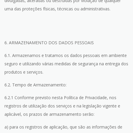
divulgadas, alteradas ou destruídas por violação de qualquer
uma das proteções físicas, técnicas ou administrativas.
6. ARMAZENAMENTO DOS DADOS PESSOAIS
6.1. Armazenamos e tratamos os dados pessoais em ambiente
seguro e utilizando várias medidas de segurança na entrega dos
produtos e serviços.
6.2. Tempo de Armazenamento:
6.2.1 Conforme previsto nesta Política de Privacidade, nos
registros de utilização dos serviços e na legislação vigente e
aplicável, os prazos de armazenamento serão:
a) para os registros de aplicação, que são as informações de