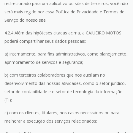
redirecionado para um aplicativo ou sites de terceiros, você não
será mais regido por essa Política de Privacidade e Termos de
Serviço do nosso site.
4.2.4 Além das hipóteses citadas acima, a CAJUEIRO MOTOS
poderá compartilhar seus dados pessoais:
a) internamente, para fins administrativos, como planejamento,
aprimoramento de serviços e segurança;
b) com terceiros colaboradores que nos auxiliam no
desenvolvimento das nossas atividades, como o setor jurídico,
setor de contabilidade e o setor de tecnologia da informação
(TI);
c) com os clientes, titulares, nos casos necessários ou para
melhorar a execução dos serviços relacionados;