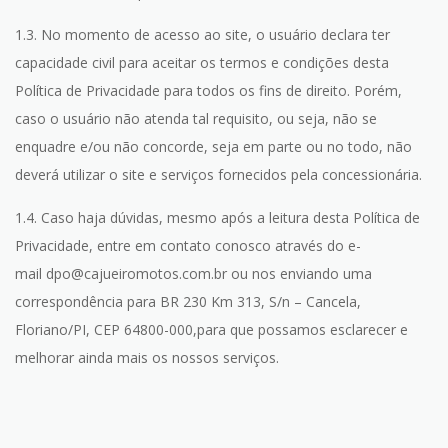
1.3. No momento de acesso ao site, o usuário declara ter
capacidade civil para aceitar os termos e condições desta
Política de Privacidade para todos os fins de direito. Porém,
caso o usuário não atenda tal requisito, ou seja, não se
enquadre e/ou não concorde, seja em parte ou no todo, não
deverá utilizar o site e serviços fornecidos pela concessionária.
1.4. Caso haja dúvidas, mesmo após a leitura desta Política de
Privacidade, entre em contato conosco através do e-
mail dpo@cajueiromotos.com.br ou nos enviando uma
correspondência para BR 230 Km 313, S/n – Cancela,
Floriano/PI, CEP 64800-000,para que possamos esclarecer e
melhorar ainda mais os nossos serviços.