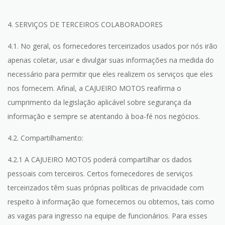
4. SERVIÇOS DE TERCEIROS COLABORADORES
4.1. No geral, os fornecedores terceirizados usados por nós irão
apenas coletar, usar e divulgar suas informações na medida do
necessário para permitir que eles realizem os serviços que eles
nos fornecem. Afinal, a CAJUEIRO MOTOS reafirma o
cumprimento da legislação aplicável sobre segurança da
informação e sempre se atentando à boa-fé nos negócios.
4.2. Compartilhamento:
4.2.1 A CAJUEIRO MOTOS poderá compartilhar os dados
pessoais com terceiros. Certos fornecedores de serviços
terceirizados têm suas próprias políticas de privacidade com
respeito à informação que fornecemos ou obtemos, tais como
as vagas para ingresso na equipe de funcionários. Para esses