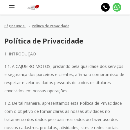
Página Inicial
Política de Privacidade
Política de Privacidade
1. INTRODUÇÃO
1.1. A CAJUEIRO MOTOS, prezando pela qualidade dos serviços
e segurança dos parceiros e clientes, afirma o compromisso de
respeitar e zelar os dados pessoais de todos os titulares
envolvidos em nossas operações.
1.2. De tal maneira, apresentamos esta Política de Privacidade
com o objetivo de tornar claras as nossas atividades no
tratamento dos dados pessoais realizados ao fazer uso dos
nossos cadastros, produtos, atividades, sites e redes sociais.