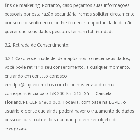
fins de marketing. Portanto, caso peçamos suas informações
pessoais por esta razão secundária iremos solicitar diretamente
por seu consentimento, ou lhe fornecer a oportunidade de não
querer que seus dados pessoais tenham tal finalidade.
3.2. Retirada de Consentimento:
3.2.1 Caso você mude de ideia após nos fornecer seus dados,
você pode retirar o seu consentimento, a qualquer momento,
entrando em contato conosco
em dpo@cajueiromotos.com.br ou nos enviando uma
correspondência para BR 230 Km 313, S/n – Cancela,
Floriano/PI, CEP 64800-000. Todavia, com base na LGPD, o
usuário é ciente que ainda poderá haver o tratamento de dados
pessoais para outros fins que não podem ser objeto de
revogação.