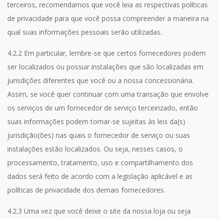
terceiros, recomendamos que você leia as respectivas políticas
de privacidade para que você possa compreender a maneira na
qual suas informações pessoais serão utilizadas.
4.2.2 Em particular, lembre-se que certos fornecedores podem
ser localizados ou possuir instalações que são localizadas em
jurisdições diferentes que você ou a nossa concessionária.
Assim, se você quer continuar com uma transação que envolve
os serviços de um fornecedor de serviço terceirizado, então
suas informações podem tornar-se sujeitas às leis da(s)
jurisdição(ões) nas quais o fornecedor de serviço ou suas
instalações estão localizados. Ou seja, nesses casos, o
processamento, tratamento, uso e compartilhamento dos
dados será feito de acordo com a legislação aplicável e as
políticas de privacidade dos demais fornecedores.
4.2.3 Uma vez que você deixe o site da nossa loja ou seja