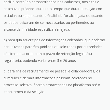
perfil e conteúdo compartilhados nos cadastros, nos sites e
aplicativos próprios: durante o tempo que durar a relação com
o titular; ou seja, quando a finalidade for alcançada ou quando
os dados deixaram de ser necessários ou pertinentes ao
alcance da finalidade específica almejada;
b) para quaisquer tipos de informações coletadas, que poderão
ser utilizadas para fins jurídicos ou solicitadas por autoridades
públicas de acordo com o prazo de retenção legal e/ou
regulatória, podendo variar entre 5 e 20 anos.
c) para fins de recrutamento de pessoal e colaboradores, os
currículos e demais informações pessoais coletadas no
processo seletivo, ficarão armazenadas na plataforma até o
encerramento da seleção.