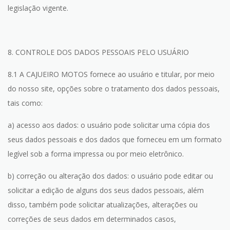
legislação vigente.
8. CONTROLE DOS DADOS PESSOAIS PELO USUÁRIO
8.1 A CAJUEIRO MOTOS fornece ao usuário e titular, por meio
do nosso site, opções sobre o tratamento dos dados pessoais,
tais como:
a) acesso aos dados: o usuário pode solicitar uma cópia dos
seus dados pessoais e dos dados que forneceu em um formato
legível sob a forma impressa ou por meio eletrônico.
b) correção ou alteração dos dados: o usuário pode editar ou
solicitar a edição de alguns dos seus dados pessoais, além
disso, também pode solicitar atualizações, alterações ou
correções de seus dados em determinados casos,