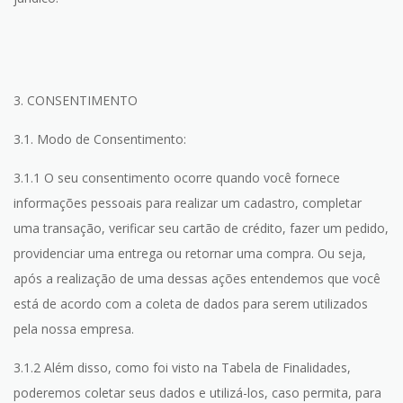
3. CONSENTIMENTO
3.1. Modo de Consentimento:
3.1.1 O seu consentimento ocorre quando você fornece
informações pessoais para realizar um cadastro, completar
uma transação, verificar seu cartão de crédito, fazer um pedido,
providenciar uma entrega ou retornar uma compra. Ou seja,
após a realização de uma dessas ações entendemos que você
está de acordo com a coleta de dados para serem utilizados
pela nossa empresa.
3.1.2 Além disso, como foi visto na Tabela de Finalidades,
poderemos coletar seus dados e utilizá-los, caso permita, para