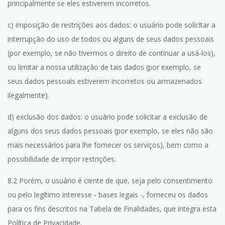
principalmente se eles estiverem incorretos.
c) imposição de restrições aos dados: o usuário pode solicitar a
interrupção do uso de todos ou alguns de seus dados pessoais
(por exemplo, se não tivermos o direito de continuar a usá-los),
ou limitar a nossa utilização de tais dados (por exemplo, se
seus dados pessoais estiverem incorretos ou armazenados
ilegalmente).
d) exclusão dos dados: o usuário pode solicitar a exclusão de
alguns dos seus dados pessoais (por exemplo, se eles não são
mais necessários para lhe fornecer os serviços), bem como a
possibilidade de impor restrições.
8.2 Porém, o usuário é ciente de que, seja pelo consentimento
ou pelo legítimo interesse - bases legais -, forneceu os dados
para os fins descritos na Tabela de Finalidades, que integra esta
Política de Privacidade.