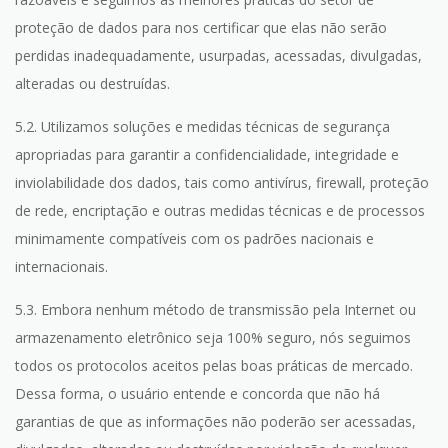
proteção de dados para nos certificar que elas não serão
perdidas inadequadamente, usurpadas, acessadas, divulgadas,
alteradas ou destruídas.
5.2. Utilizamos soluções e medidas técnicas de segurança
apropriadas para garantir a confidencialidade, integridade e
inviolabilidade dos dados, tais como antivírus, firewall, proteção
de rede, encriptação e outras medidas técnicas e de processos
minimamente compatíveis com os padrões nacionais e
internacionais.
5.3. Embora nenhum método de transmissão pela Internet ou
armazenamento eletrônico seja 100% seguro, nós seguimos
todos os protocolos aceitos pelas boas práticas de mercado.
Dessa forma, o usuário entende e concorda que não há
garantias de que as informações não poderão ser acessadas,