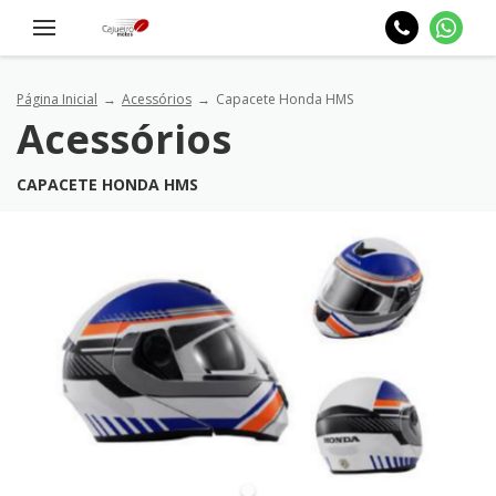
Página Inicial
Acessórios
Capacete Honda HMS
Acessórios
CAPACETE HONDA HMS