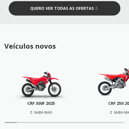
QUERO VER TODAS AS OFERTAS
Veículos novos
CRF 300F 2025
CRF 250 2
SAIBA MAIS
SAIBA MA