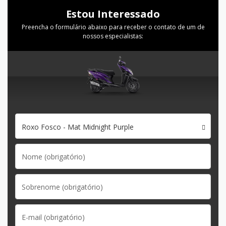
Estou Interessado
Preencha o formulário abaixo para receber o contato de um de
nossos especialistas:
Roxo Fosco - Mat Midnight Purple