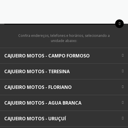
Confira endereços, telefones e horários, selecionando a
unidade abaixo:
CAJUEIRO MOTOS - CAMPO FORMOSO
CAJUEIRO MOTOS - TERESINA
CAJUEIRO MOTOS - FLORIANO
CAJUEIRO MOTOS - AGUA BRANCA
CAJUEIRO MOTOS - URUÇUÍ