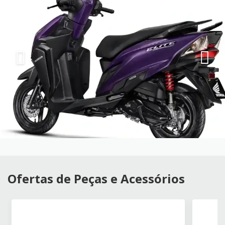
Ofertas de Peças e Acessórios