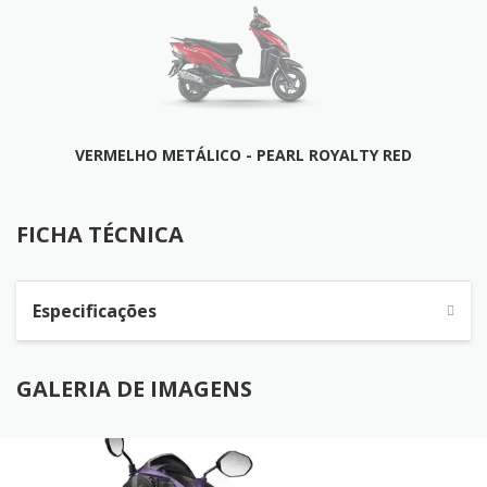
VERMELHO METÁLICO - PEARL ROYALTY RED
FICHA TÉCNICA
FICHA TÉCNICA
Especificações
GALERIA DE IMAGENS